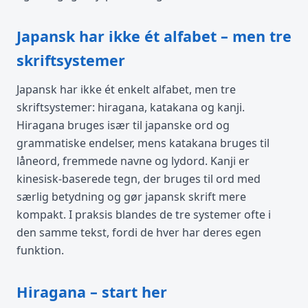
Japansk har ikke ét alfabet – men tre
skriftsystemer
Japansk har ikke ét enkelt alfabet, men tre
skriftsystemer: hiragana, katakana og kanji.
Hiragana bruges især til japanske ord og
grammatiske endelser, mens katakana bruges til
låneord, fremmede navne og lydord. Kanji er
kinesisk-baserede tegn, der bruges til ord med
særlig betydning og gør japansk skrift mere
kompakt. I praksis blandes de tre systemer ofte i
den samme tekst, fordi de hver har deres egen
funktion.
Hiragana – start her