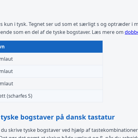
s kun i tysk. Tegnet ser ud som et særligt s og optræder i
t kende som en del af de tyske bogstaver. Læs mere om
dobbe
vn
mlaut
mlaut
mlaut
ett (scharfes S)
 tyske bogstaver på dansk tastatur
 du skrive tyske bogstaver ved hjælp af tastekombinationer 