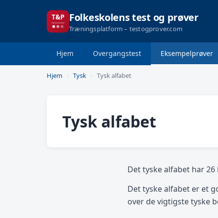
Folkeskolens test og prøver
Træningsplatform – testogprover.com
Hjem
Overgangstest
Eksempelprøver
Hjem
›
Tysk
›
Tysk alfabet
Tysk alfabet
Det tyske alfabet har 26 
Det tyske alfabet er et g
over de vigtigste tyske 