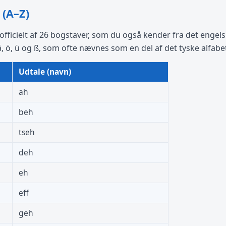
 (A–Z)
 officielt af 26 bogstaver, som du også kender fra det engel
, ö, ü og ß, som ofte nævnes som en del af det tyske alfabet
Udtale (navn)
ah
beh
tseh
deh
eh
eff
geh