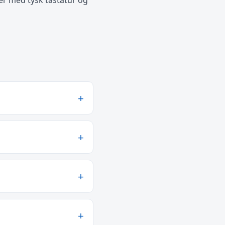
der med tysk tastatur og